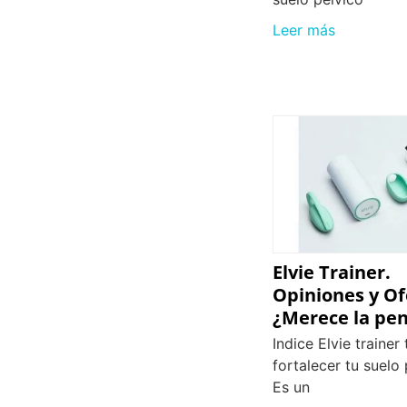
Leer más
Elvie Trainer.
Opiniones y Of
¿Merece la pe
Indice Elvie trainer
fortalecer tu suelo 
Es un