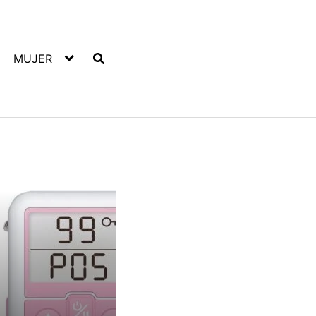
MUJER