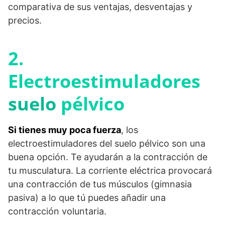
comparativa de sus ventajas, desventajas y
precios.
2.
Electroestimuladores
suelo
pélvico
Si tienes muy poca fuerza
, los
electroestimuladores del suelo pélvico son una
buena opción. Te ayudarán a la contracción de
tu musculatura. La corriente eléctrica provocará
una contracción de tus músculos (gimnasia
pasiva) a lo que tú puedes añadir una
contracción voluntaria.