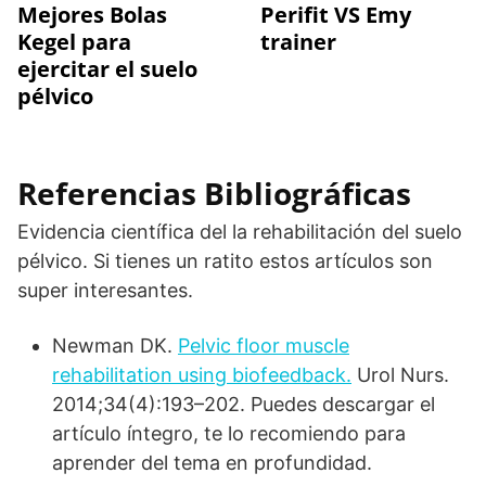
Mejores Bolas
Perifit VS Emy
Kegel para
trainer
ejercitar el suelo
pélvico
Referencias Bibliográficas
Evidencia científica del la rehabilitación del suelo
pélvico. Si tienes un ratito estos artículos son
super interesantes.
Newman DK.
Pelvic floor muscle
rehabilitation using biofeedback.
Urol Nurs.
2014;34(4):193–202. Puedes descargar el
artículo íntegro, te lo recomiendo para
aprender del tema en profundidad.