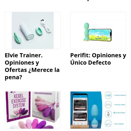
Elvie Trainer.
Perifit: Opiniones y
Opiniones y
Único Defecto
Ofertas ¿Merece la
pena?