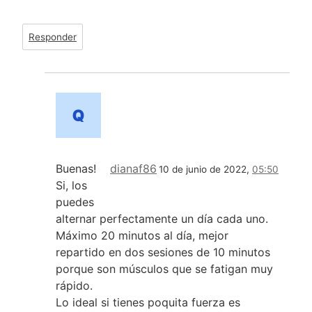
Responder
Buenas!
dianaf86
10 de junio de 2022,
05:50
Si, los
puedes
alternar perfectamente un día cada uno.
Máximo 20 minutos al día, mejor
repartido en dos sesiones de 10 minutos
porque son músculos que se fatigan muy
rápido.
Lo ideal si tienes poquita fuerza es