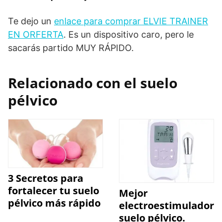
Te dejo un
enlace para comprar ELVIE TRAINER
EN ORFERTA
. Es un dispositivo caro, pero le
sacarás partido MUY RÁPIDO.
Relacionado con el suelo
pélvico
3 Secretos para
fortalecer tu suelo
Mejor
pélvico más rápido
electroestimulador
suelo pélvico.