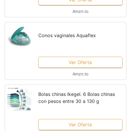
Amzn.to
Conos vaginales Aquaflex
Ver Oferta
Amzn.to
Bolas chinas Ikegel. 6 Bolas chinas
con pesos entre 30 a 130 g
Ver Oferta