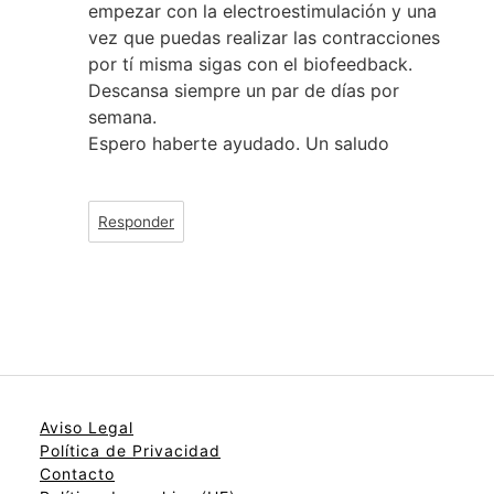
empezar con la electroestimulación y una
vez que puedas realizar las contracciones
por tí misma sigas con el biofeedback.
Descansa siempre un par de días por
semana.
Espero haberte ayudado. Un saludo
Responder
Aviso Legal
Política de Privacidad
Contacto