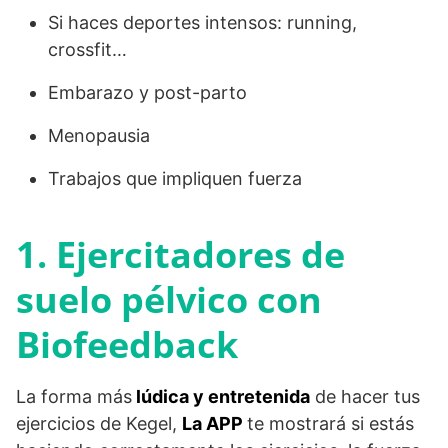
Si haces deportes intensos: running,
crossfit…
Embarazo y post-parto
Menopausia
Trabajos que impliquen fuerza
1. Ejercitadores de
suelo pélvico con
Biofeedback
La forma más
lúdica y entretenida
de hacer tus
ejercicios de Kegel,
La APP
te mostrará si estás