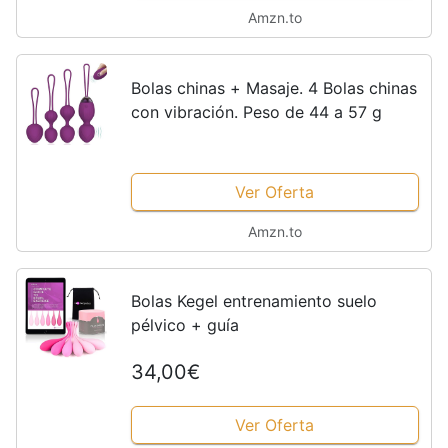
Amzn.to
Bolas chinas + Masaje. 4 Bolas chinas
con vibración. Peso de 44 a 57 g
Ver Oferta
Amzn.to
Bolas Kegel entrenamiento suelo
pélvico + guía
34,00€
Ver Oferta