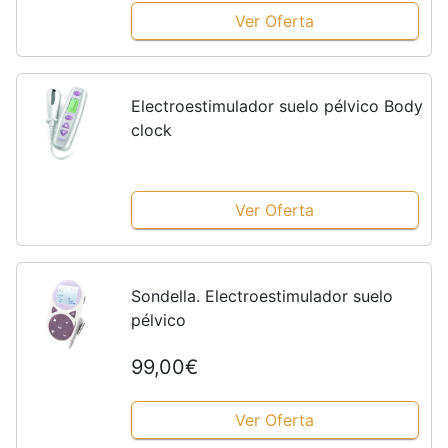
con batería
Ver Oferta
Electroestimulador suelo pélvico Body
clock
Ver Oferta
Sondella. Electroestimulador suelo
pélvico
99,00€
Ver Oferta