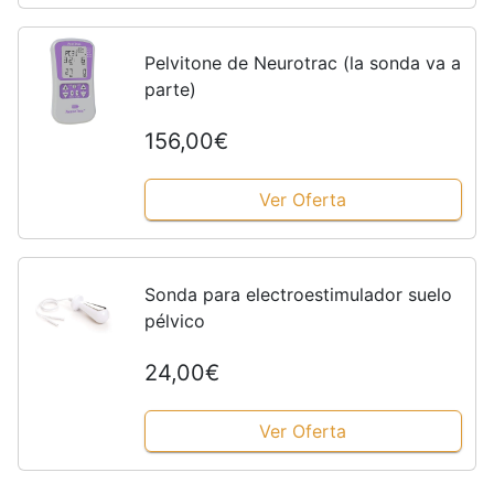
Pelvitone de Neurotrac (la sonda va a
parte)
156,00€
Ver Oferta
Sonda para electroestimulador suelo
pélvico
24,00€
Ver Oferta