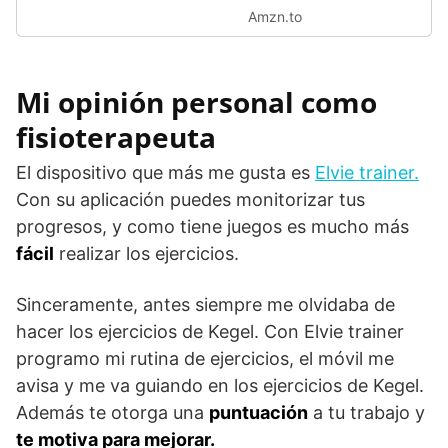
Amzn.to
Mi opinión personal como
fisioterapeuta
El dispositivo que más me gusta es
Elvie trainer.
Con su aplicación puedes monitorizar tus
progresos, y como tiene juegos es mucho más
fácil
realizar los ejercicios.
Sinceramente, antes siempre me olvidaba de
hacer los ejercicios de Kegel. Con Elvie trainer
programo mi rutina de ejercicios, el móvil me
avisa y me va guiando en los ejercicios de Kegel.
Además te otorga una
puntuación
a tu trabajo y
te motiva para mejorar.