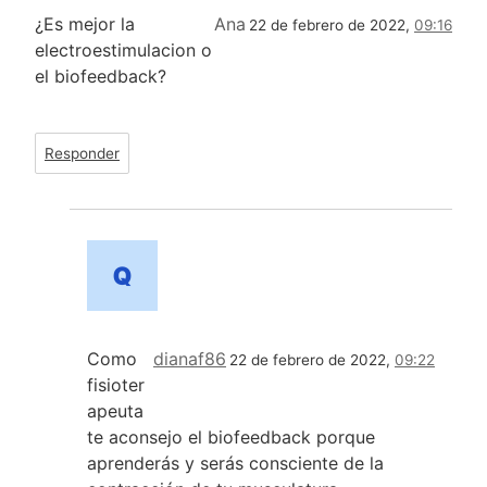
¿Es mejor la
Ana
22 de febrero de 2022,
09:16
electroestimulacion o
el biofeedback?
Responder
Como
dianaf86
22 de febrero de 2022,
09:22
fisioter
apeuta
te aconsejo el biofeedback porque
aprenderás y serás consciente de la