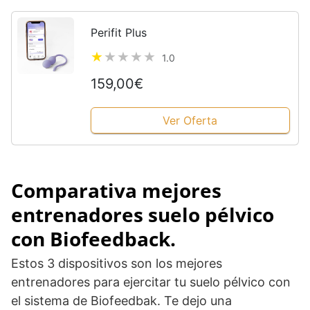
Perifit Plus
1.0
159,00€
Ver Oferta
Comparativa mejores
entrenadores suelo pélvico
con Biofeedback.
Estos 3 dispositivos son los mejores
entrenadores para ejercitar tu suelo pélvico con
el sistema de Biofeedbak. Te dejo una