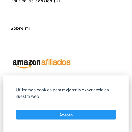
Política de cookies (UE)
Sobre mí
Utilizamos cookies para mejorar la experiencia en
nuestra web
Tu web de electroterapia y salud
Acepto