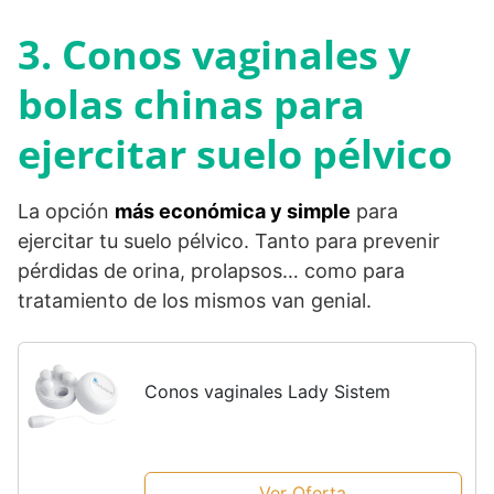
3. Conos vaginales y
bolas chinas para
ejercitar suelo pélvico
La opción
más económica y simple
para
ejercitar tu suelo pélvico. Tanto para prevenir
pérdidas de orina, prolapsos… como para
tratamiento de los mismos van genial.
Conos vaginales Lady Sistem
Ver Oferta