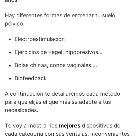
Hay diferentes formas de entrenar tu suelo
pélvico:
Electroestimulación
Ejercicios de Kegel, hipopresivos…
Bolas chinas, conos vaginales….
Biofeedback
A continuación te detallaremos cada método
para que elijas el que más se adapte a tus
necesidades.
Te voy a mostrar los
mejores
dispositivos de
cada categoría con sus ventajas, inconvenientes