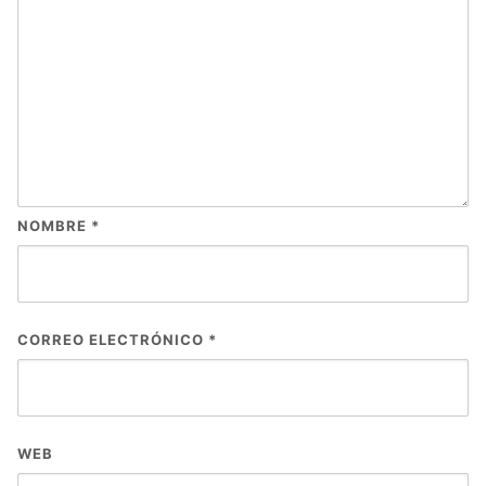
NOMBRE
*
CORREO ELECTRÓNICO
*
WEB