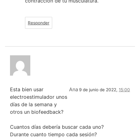
contracción de tu musculatura.
Responder
Esta bien usar
Ana
9 de junio de 2022,
15:00
electroestimulador unos
días de la semana y
otros un biofeedback?
Cuantos días debería buscar cada uno?
Durante cuanto tiempo cada sesión?