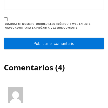
GUARDA MI NOMBRE, CORREO ELECTRÓNICO Y WEB EN ESTE
NAVEGADOR PARA LA PRÓXIMA VEZ QUE COMENTE.
Comentarios (4)