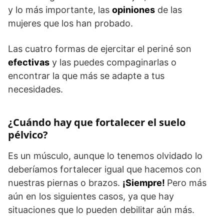
y lo más importante, las
opiniones
de las
mujeres que los han probado.
Las cuatro formas de ejercitar el periné son
efectivas
y las puedes compaginarlas o
encontrar la que más se adapte a tus
necesidades.
¿Cuándo hay que fortalecer el suelo
pélvico?
Es un músculo, aunque lo tenemos olvidado lo
deberíamos fortalecer igual que hacemos con
nuestras piernas o brazos.
¡Siempre!
Pero más
aún en los siguientes casos, ya que hay
situaciones que lo pueden debilitar aún más.