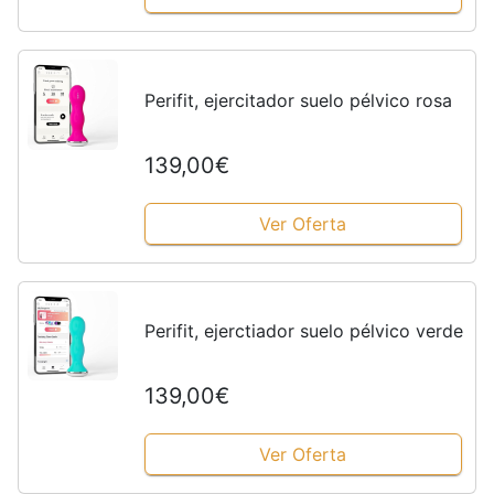
Perifit, ejercitador suelo pélvico rosa
139,00€
Ver Oferta
Perifit, ejerctiador suelo pélvico verde
139,00€
Ver Oferta