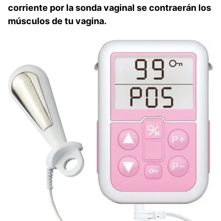
corriente por la sonda vaginal se contraerán los
músculos de tu vagina.