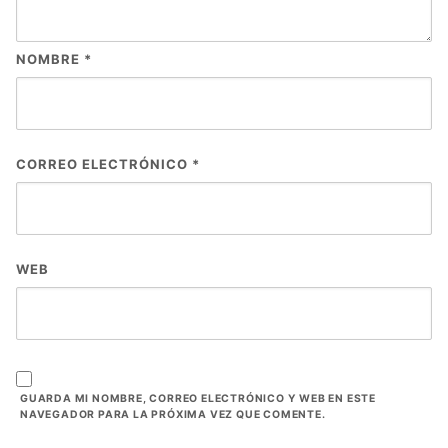
NOMBRE
*
CORREO ELECTRÓNICO
*
WEB
GUARDA MI NOMBRE, CORREO ELECTRÓNICO Y WEB EN ESTE
NAVEGADOR PARA LA PRÓXIMA VEZ QUE COMENTE.