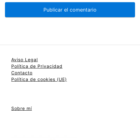
Aviso Legal
Política de Privacidad
Contacto
Política de cookies (UE)
Sobre mí