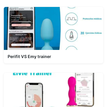
Perifit VS Emy trainer