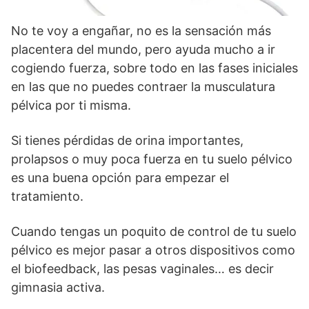
No te voy a engañar, no es la sensación más
placentera del mundo, pero ayuda mucho a ir
cogiendo fuerza, sobre todo en las fases iniciales
en las que no puedes contraer la musculatura
pélvica por ti misma.
Si tienes pérdidas de orina importantes,
prolapsos o muy poca fuerza en tu suelo pélvico
es una buena opción para empezar el
tratamiento.
Cuando tengas un poquito de control de tu suelo
pélvico es mejor pasar a otros dispositivos como
el biofeedback, las pesas vaginales… es decir
gimnasia activa.