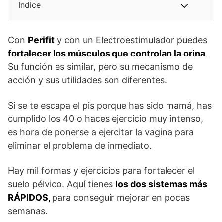
Indice
Con
Perifit
y con un Electroestimulador puedes
fortalecer los músculos que controlan la orina
.
Su función es similar, pero su mecanismo de
acción y sus utilidades son diferentes.
Si se te escapa el pis porque has sido mamá, has
cumplido los 40 o haces ejercicio muy intenso,
es hora de ponerse a ejercitar la vagina para
eliminar el problema de inmediato.
Hay mil formas y ejercicios para fortalecer el
suelo pélvico. Aquí tienes
los dos sistemas más
RÁPIDOS,
para conseguir mejorar en pocas
semanas.