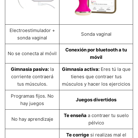
Electroestimulador +
Sonda vaginal
sonda vaginal
Conexión por bluetooth a tu
No se conecta al móvil
móvil
Gimnasia pasiva:
la
Gimnasia activa:
Eres tú la que
corriente contraerá
tienes que contraer tus
tus músculos.
músculos y hacer los ejercicios
Programas fijos. No
Juegos divertidos
hay juegos
Te enseña
a contraer tu suelo
No hay aprendizaje
pélvico
Te corrige
si realizas mal el