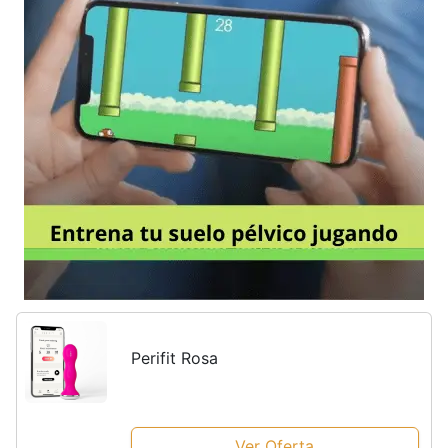
Perifit Rosa
Ver Oferta