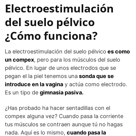
Electroestimulación
del suelo pélvico
¿Cómo funciona?
La electroestimulación del suelo pélvico
es como
un compex
, pero para los músculos del suelo
pélvico. En lugar de unos electrodos que se
pegan el la piel tenemos una
sonda que se
introduce en la vagina
y actúa como electrodo.
Es un tipo de
gimnasia pasiva.
¿Has probado ha hacer sentadillas con el
compex alguna vez? Cuando pasa la corriente
tus músculos se contraen aunque tú no hagas
nada. Aquí es lo mismo,
cuando pasa la