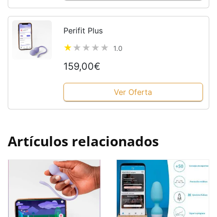
Perifit Plus
1.0
159,00€
Ver Oferta
Artículos relacionados