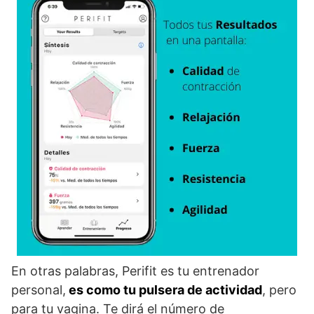
En otras palabras, Perifit es tu entrenador
personal,
es como tu pulsera de actividad
, pero
para tu vagina. Te dirá el número de