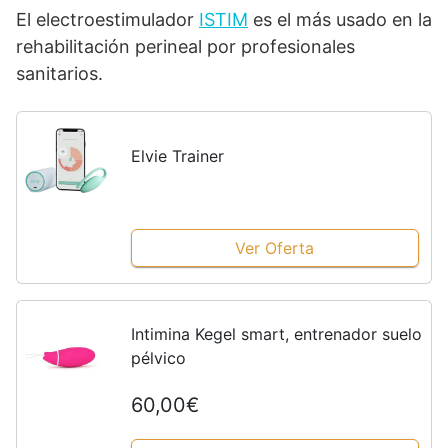
El electroestimulador
ISTIM
es el más usado en la
rehabilitación perineal por profesionales
sanitarios.
Elvie Trainer
Ver Oferta
Intimina Kegel smart, entrenador suelo
pélvico
60,00€