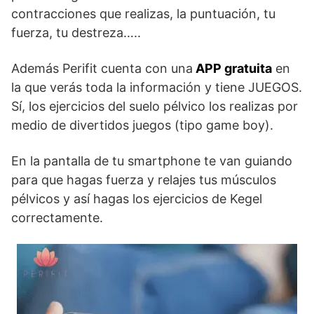
contracciones que realizas, la puntuación, tu
fuerza, tu destreza…..
Además Perifit cuenta con una
APP gratuita
en
la que verás toda la información y tiene JUEGOS.
Sí, los ejercicios del suelo pélvico los realizas por
medio de divertidos juegos (tipo game boy).
En la pantalla de tu smartphone te van guiando
para que hagas fuerza y relajes tus músculos
pélvicos y así hagas los ejercicios de Kegel
correctamente.