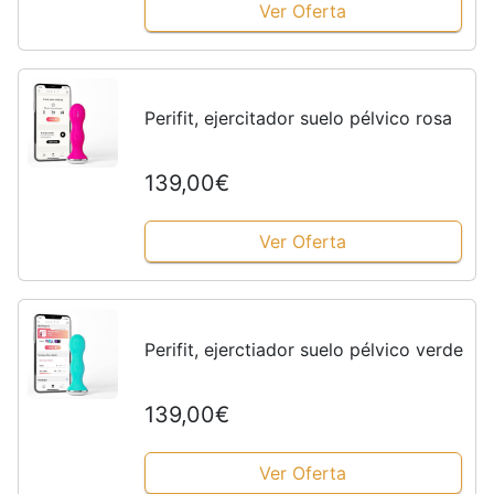
Ver Oferta
Perifit, ejercitador suelo pélvico rosa
139,00€
Ver Oferta
Perifit, ejerctiador suelo pélvico verde
139,00€
Ver Oferta