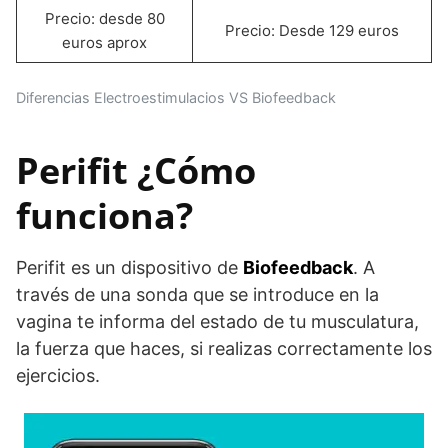
Precio: desde 80
Precio: Desde 129 euros
euros aprox
Diferencias Electroestimulacios VS Biofeedback
Perifit ¿Cómo
funciona?
Perifit es un dispositivo de
Biofeedback
. A
través de una sonda que se introduce en la
vagina te informa del estado de tu musculatura,
la fuerza que haces, si realizas correctamente los
ejercicios.