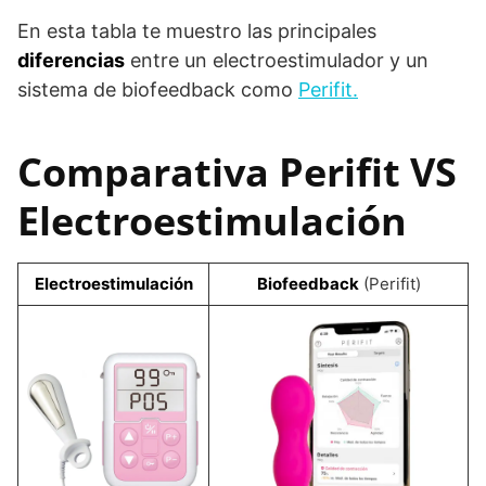
En esta tabla te muestro las principales
diferencias
entre un electroestimulador y un
sistema de biofeedback como
Perifit.
Comparativa Perifit VS
Electroestimulación
Electroestimulación
Biofeedback
(Perifit)