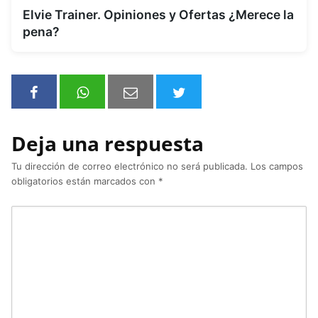
Elvie Trainer. Opiniones y Ofertas ¿Merece la
pena?
Deja una respuesta
Tu dirección de correo electrónico no será publicada.
Los campos
obligatorios están marcados con
*