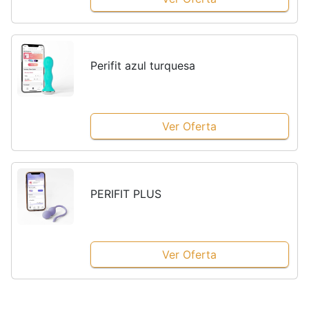
Perifit azul turquesa
Ver Oferta
PERIFIT PLUS
Ver Oferta