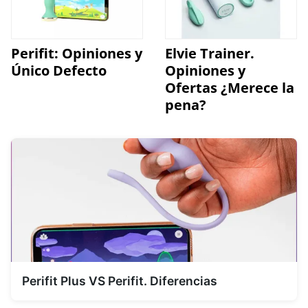
Perifit: Opiniones y
Elvie Trainer.
Único Defecto
Opiniones y
Ofertas ¿Merece la
pena?
Perifit Plus VS Perifit. Diferencias