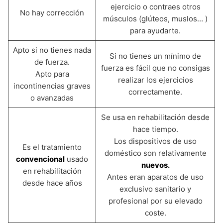
ejercicio o contraes otros
No hay corrección
músculos (glúteos, muslos… )
para ayudarte.
Apto si no tienes nada
Si no tienes un mínimo de
de fuerza.
fuerza es fácil que no consigas
Apto para
realizar los ejercicios
incontinencias graves
correctamente.
o avanzadas
Se usa en rehabilitación desde
hace tiempo.
Los dispositivos de uso
Es el tratamiento
doméstico son relativamente
convencional
usado
nuevos.
en rehabilitación
Antes eran aparatos de uso
desde hace años
exclusivo sanitario y
profesional por su elevado
coste.