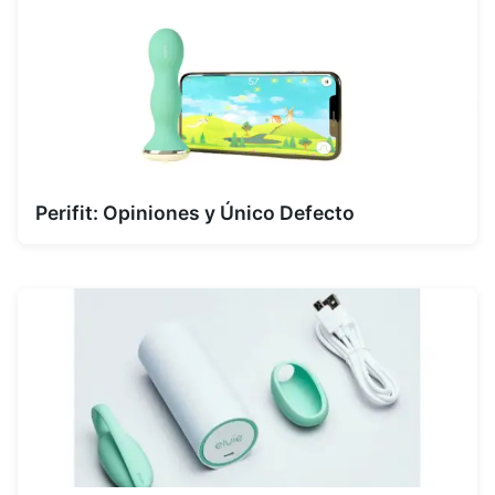
Perifit: Opiniones y Único Defecto