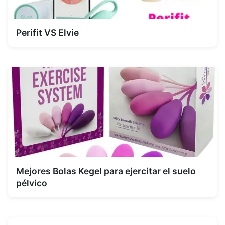
Perifit VS Elvie
Mejores Bolas Kegel para ejercitar el suelo
pélvico