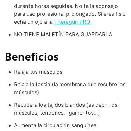
durante horas seguidas. No te la aconsejo
para uso profesional prolongado. Si eres fisio
echa un ojo a la
Theragun PRO
NO TIENE MALETÍN PARA GUARDARLA
Beneficios
Relaja tus músculos
Relaja la fascia (la membrana que recubre los
músculos)
Recupera los tejidos blandos (es decir, los
músculos, tendones, ligamentos…)
Aumenta la circulación sanguínea