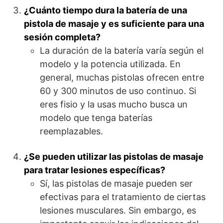
¿Cuánto tiempo dura la batería de una
pistola de masaje y es suficiente para una
sesión completa?
La duración de la batería varía según el
modelo y la potencia utilizada. En
general, muchas pistolas ofrecen entre
60 y 300 minutos de uso continuo. Si
eres fisio y la usas mucho busca un
modelo que tenga baterías
reemplazables.
¿Se pueden utilizar las pistolas de masaje
para tratar lesiones específicas?
Sí, las pistolas de masaje pueden ser
efectivas para el tratamiento de ciertas
lesiones musculares. Sin embargo, es