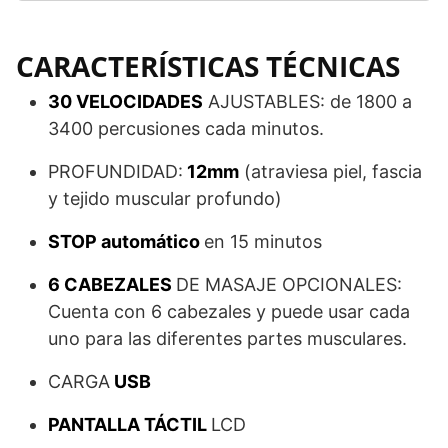
CARACTERÍSTICAS TÉCNICAS
30 VELOCIDADES
AJUSTABLES: de 1800 a
3400 percusiones cada minutos.
PROFUNDIDAD:
12mm
(atraviesa piel, fascia
y tejido muscular profundo)
STOP automático
en 15 minutos
6 CABEZALES
DE MASAJE OPCIONALES:
Cuenta con 6 cabezales y puede usar cada
uno para las diferentes partes musculares.
CARGA
USB
PANTALLA TÁCTIL
LCD