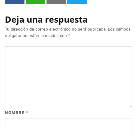
Deja una respuesta
Tu dirección de correo electrónico no será publicada.
Los campos
obligatorios están marcados con
*
NOMBRE
*