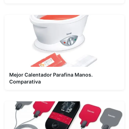
Mejor Calentador Parafina Manos.
Comparativa