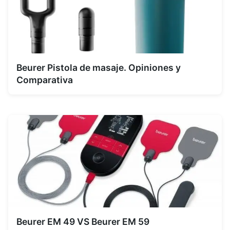
Beurer Pistola de masaje. Opiniones y
Comparativa
Beurer EM 49 VS Beurer EM 59