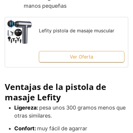
manos pequeñas
Lefity pistola de masaje muscular
Ver Oferta
Ventajas de la pistola de
masaje Lefity
Ligereza:
pesa unos 300 gramos menos que
otras similares.
Confort:
muy fácil de agarrar