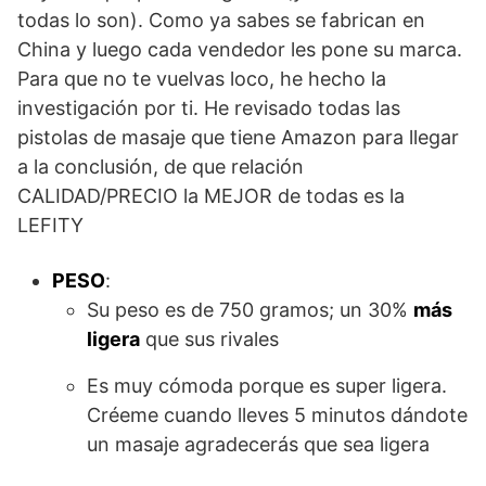
todas lo son). Como ya sabes se fabrican en
China y luego cada vendedor les pone su marca.
Para que no te vuelvas loco, he hecho la
investigación por ti. He revisado todas las
pistolas de masaje que tiene Amazon para llegar
a la conclusión, de que relación
CALIDAD/PRECIO la MEJOR de todas es la
LEFITY
PESO
:
Su peso es de 750 gramos; un 30%
más
ligera
que sus rivales
Es muy cómoda porque es super ligera.
Créeme cuando lleves 5 minutos dándote
un masaje agradecerás que sea ligera