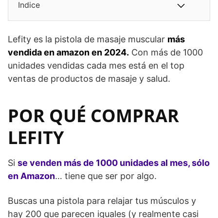
Indice
Lefity es la pistola de masaje muscular
más
vendida en amazon en 2024.
Con más de 1000
unidades vendidas cada mes está en el top
ventas de productos de masaje y salud.
POR QUÉ COMPRAR
LEFITY
Si
se venden más de 1000 unidades al mes, sólo
en Amazon
… tiene que ser por algo.
Buscas una pistola para relajar tus músculos y
hay 200 que parecen iguales (y realmente casi