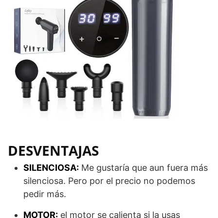
DESVENTAJAS
SILENCIOSA:
Me gustaría que aun fuera más
silenciosa. Pero por el precio no podemos
pedir más.
MOTOR:
el motor se calienta si la usas