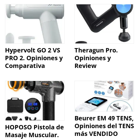
Hypervolt GO 2 VS
Theragun Pro.
PRO 2. Opiniones y
Opiniones y
Comparativa
Review
Beurer EM 49 TENS,
Opiniones del TENS
HOPOSO Pistola de
más VENDIDO
Masaje Muscular.