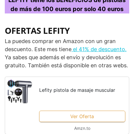
de más de 100 euros por solo 40 euros
OFERTAS LEFITY
La puedes comprar en Amazon con un gran
descuento. Este mes tiene
el 41% de descuento.
Ya sabes que además el envío y devolución es
gratuito. También está disponible en otras webs.
Lefity pistola de masaje muscular
Ver Oferta
Amzn.to