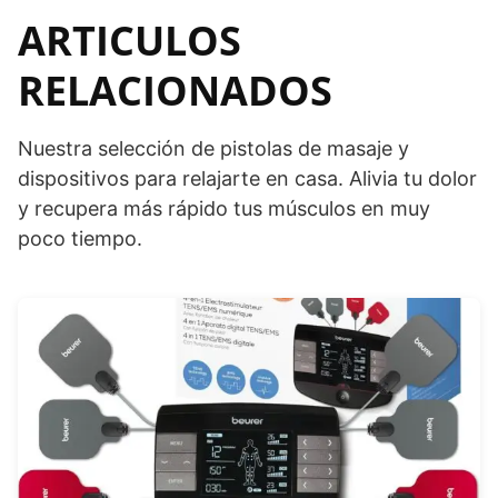
ARTICULOS
RELACIONADOS
Nuestra selección de pistolas de masaje y
dispositivos para relajarte en casa. Alivia tu dolor
y recupera más rápido tus músculos en muy
poco tiempo.