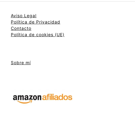
Aviso Legal
Política de Privacidad
Contacto
Política de cookies (UE)
Sobre mí