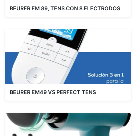
BEURER EM 89, TENS CON 8 ELECTRODOS
BEURER EM49 VS PERFECT TENS