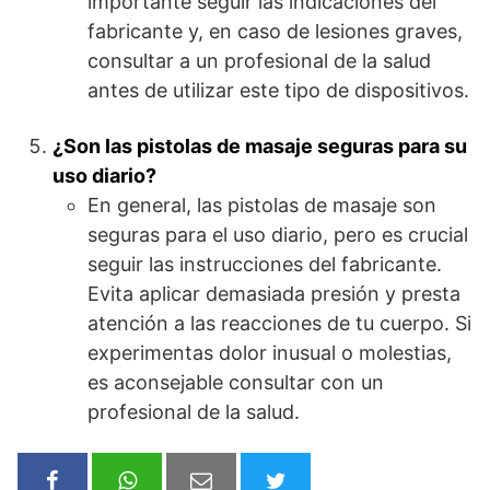
importante seguir las indicaciones del
fabricante y, en caso de lesiones graves,
consultar a un profesional de la salud
antes de utilizar este tipo de dispositivos.
¿Son las pistolas de masaje seguras para su
uso diario?
En general, las pistolas de masaje son
seguras para el uso diario, pero es crucial
seguir las instrucciones del fabricante.
Evita aplicar demasiada presión y presta
atención a las reacciones de tu cuerpo. Si
experimentas dolor inusual o molestias,
es aconsejable consultar con un
profesional de la salud.