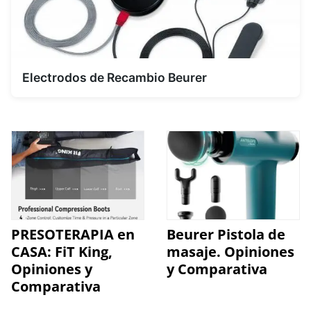
Electrodos de Recambio Beurer
PRESOTERAPIA en
Beurer Pistola de
CASA: FiT King,
masaje. Opiniones
Opiniones y
y Comparativa
Comparativa