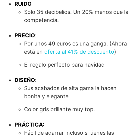
RUIDO
Solo 35 decibelios. Un 20% menos que la
competencia.
PRECIO
:
Por unos 49 euros es una ganga. (Ahora
está en
oferta al 41% de descuento
)
El regalo perfecto para navidad
DISEÑO
:
Sus acabados de alta gama la hacen
bonita y elegante
Color gris brillante muy top.
PRÁCTICA:
Fácil de agarrar incluso si tienes las