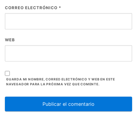
CORREO ELECTRÓNICO
*
WEB
GUARDA MI NOMBRE, CORREO ELECTRÓNICO Y WEB EN ESTE
NAVEGADOR PARA LA PRÓXIMA VEZ QUE COMENTE.