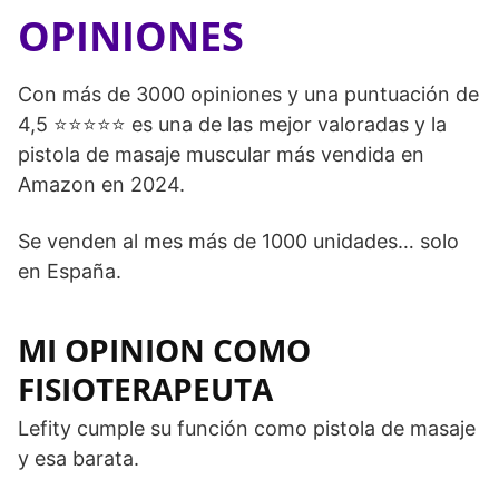
OPINIONES
Con más de 3000 opiniones y una puntuación de
4,5 ⭐⭐⭐⭐⭐ es una de las mejor valoradas y la
pistola de masaje muscular más vendida en
Amazon en 2024.
Se venden al mes más de 1000 unidades… solo
en España.
MI OPINION COMO
FISIOTERAPEUTA
Lefity cumple su función como pistola de masaje
y esa barata.