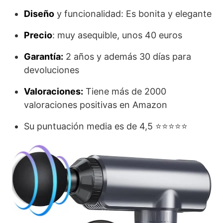
Diseño
y funcionalidad: Es bonita y elegante
Precio
: muy asequible, unos 40 euros
Garantía:
2 años y además 30 días para
devoluciones
Valoraciones:
Tiene más de 2000
valoraciones positivas en Amazon
Su puntuación media es de 4,5 ⭐⭐⭐⭐⭐