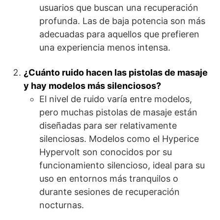
usuarios que buscan una recuperación
profunda. Las de baja potencia son más
adecuadas para aquellos que prefieren
una experiencia menos intensa.
¿Cuánto ruido hacen las pistolas de masaje
y hay modelos más silenciosos?
El nivel de ruido varía entre modelos,
pero muchas pistolas de masaje están
diseñadas para ser relativamente
silenciosas. Modelos como el Hyperice
Hypervolt son conocidos por su
funcionamiento silencioso, ideal para su
uso en entornos más tranquilos o
durante sesiones de recuperación
nocturnas.