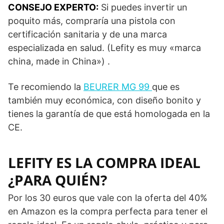
CONSEJO EXPERTO:
Si puedes invertir un
poquito más, compraría una pistola con
certificación sanitaria y de una marca
especializada en salud. (Lefity es muy «marca
china, made in China») .
Te recomiendo la
BEURER MG 99
que es
también muy económica, con diseño bonito y
tienes la garantía de que está homologada en la
CE.
LEFITY ES LA COMPRA IDEAL
¿PARA QUIÉN?
Por los 30 euros que vale con la oferta del 40%
en Amazon es la compra perfecta para tener el