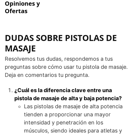
Opiniones y
Ofertas
DUDAS SOBRE PISTOLAS DE
MASAJE
Resolvemos tus dudas, respondemos a tus
preguntas sobre cómo usar tu pistola de masaje.
Deja en comentarios tu pregunta.
¿Cuál es la diferencia clave entre una
pistola de masaje de alta y baja potencia?
Las pistolas de masaje de alta potencia
tienden a proporcionar una mayor
intensidad y penetración en los
músculos, siendo ideales para atletas y