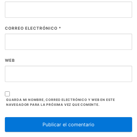
CORREO ELECTRÓNICO
*
WEB
GUARDA MI NOMBRE, CORREO ELECTRÓNICO Y WEB EN ESTE
NAVEGADOR PARA LA PRÓXIMA VEZ QUE COMENTE.