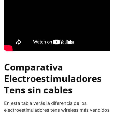
Comparativa
Electroestimuladores
Tens sin cables
En esta tabla verás la diferencia de los
electroestimuladores tens wireless más vendidos