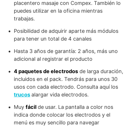
placentero masaje con Compex. También lo
puedes utilizar en la oficina mientras
trabajas.
Posibilidad de adquirir aparte más módulos
para tener un total de 4 canales
Hasta 3 años de garantía: 2 años, más uno
adicional al registrar el producto
4 paquetes de electrodos
de larga duración,
incluidos en el pack. Tendrás para unos 30
usos con cada electrodo. Consulta aquí los
trucos
alargar vida electrodos.
Muy
fácil
de usar. La pantalla a color nos
indica donde colocar los electrodos y el
menú es muy sencillo para navegar