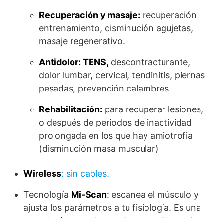
Recuperación y masaje:
recuperación
entrenamiento, disminución agujetas,
masaje regenerativo.
Antidolor: TENS,
descontracturante,
dolor lumbar, cervical, tendinitis, piernas
pesadas, prevención calambres
Rehabilitación:
para recuperar lesiones,
o después de periodos de inactividad
prolongada en los que hay amiotrofia
(disminución masa muscular)
Wireless
: sin cables.
Tecnología
Mi-Scan
: escanea el músculo y
ajusta los parámetros a tu fisiología. Es una