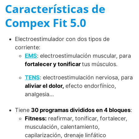
Características de
Compex Fit 5.0
Electroestimulador con dos tipos de
corriente:
EMS
: electroestimulación muscular, para
fortalecer y tonificar
tus músculos.
TENS
: electroestimulación nerviosa, para
aliviar el dolor,
efecto endorfínico,
analgesia…
Tiene
30 programas divididos en 4 bloques
:
Fitness:
reafirmar, tonificar, fortalecer,
musculación, calentamiento,
capilarización, drenaje linfático