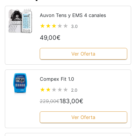
Auvon Tens y EMS 4 canales
3.0
49,00€
Ver Oferta
Compex Fit 1.0
2.0
183,00€
229,00€
Ver Oferta