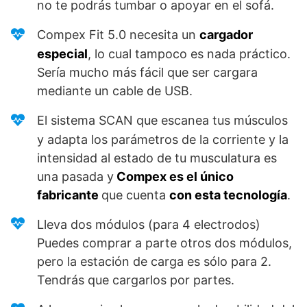
no te podrás tumbar o apoyar en el sofá.
Compex Fit 5.0 necesita un
cargador
especial
, lo cual tampoco es nada práctico.
Sería mucho más fácil que ser cargara
mediante un cable de USB.
El sistema SCAN que escanea tus músculos
y adapta los parámetros de la corriente y la
intensidad al estado de tu musculatura es
una pasada y
Compex es el único
fabricante
que cuenta
con esta tecnología
.
Lleva dos módulos (para 4 electrodos)
Puedes comprar a parte otros dos módulos,
pero la estación de carga es sólo para 2.
Tendrás que cargarlos por partes.