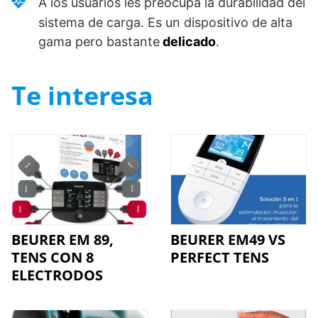
A los usuarios les preocupa la durabilidad del
sistema de carga. Es un dispositivo de alta
gama pero bastante
delicado
.
Te interesa
BEURER EM 89,
BEURER EM49 VS
TENS CON 8
PERFECT TENS
ELECTRODOS