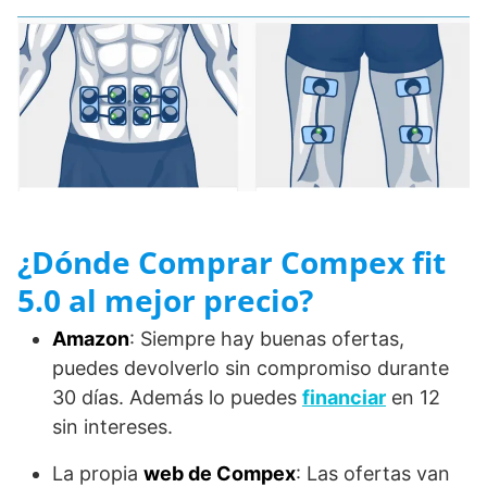
¿Dónde Comprar Compex fit
5.0 al mejor precio?
Amazon
: Siempre hay buenas ofertas,
puedes devolverlo sin compromiso durante
30 días. Además lo puedes
financiar
en 12
sin intereses.
La propia
web de Compex
: Las ofertas van