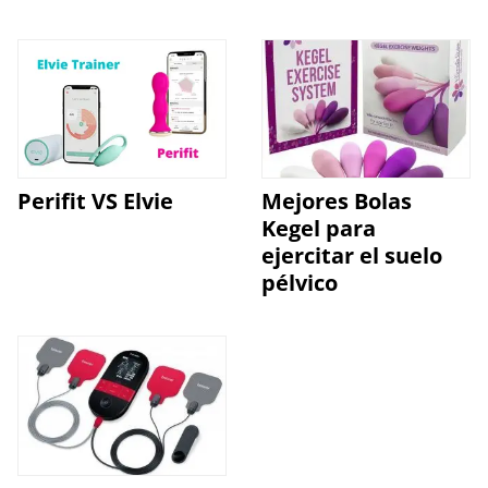
Perifit VS Elvie
Mejores Bolas
Kegel para
ejercitar el suelo
pélvico