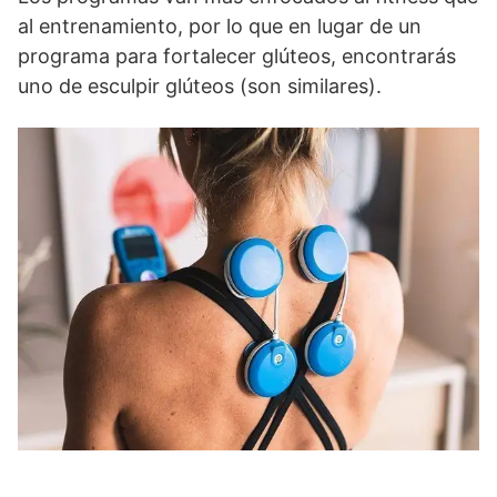
al entrenamiento, por lo que en lugar de un
programa para fortalecer glúteos, encontrarás
uno de esculpir glúteos (son similares).