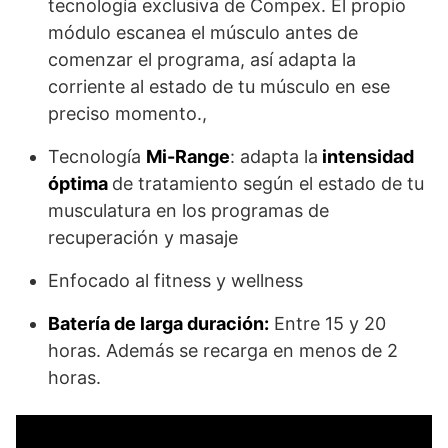
tecnología exclusiva de Compex. El propio
módulo escanea el músculo antes de
comenzar el programa, así adapta la
corriente al estado de tu músculo en ese
preciso momento.,
Tecnología
Mi-Range
: adapta la
intensidad
óptima
de tratamiento según el estado de tu
musculatura en los programas de
recuperación y masaje
Enfocado al fitness y wellness
Batería de larga duración:
Entre 15 y 20
horas. Además se recarga en menos de 2
horas.