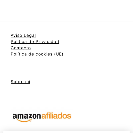
Aviso Legal
Política de Privacidad
Contacto
Política de cookies (UE)
Sobre mí