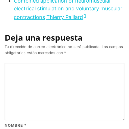
Combined application of neuromuscular
electrical stimulation and voluntary muscular
1
contractions
Thierry Paillard
Deja una respuesta
Tu dirección de correo electrónico no será publicada.
Los campos
obligatorios están marcados con
*
NOMBRE
*