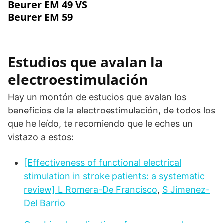
Beurer EM 49 VS
Beurer EM 59
Estudios que avalan la
electroestimulación
Hay un montón de estudios que avalan los
beneficios de la electroestimulación, de todos los
que he leído, te recomiendo que le eches un
vistazo a estos:
[Effectiveness of functional electrical
stimulation in stroke patients: a systematic
review]
L Romera-De Francisco
,
S Jimenez-
Del Barrio