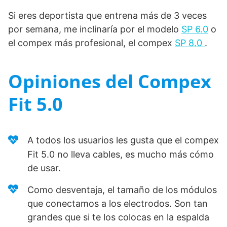
Si eres deportista que entrena más de 3 veces
por semana, me inclinaría por el modelo
SP 6.0
o
el compex más profesional, el compex
SP 8.0
.
Opiniones del Compex
Fit 5.0
A todos los usuarios les gusta que el compex
Fit 5.0 no lleva cables, es mucho más cómo
de usar.
Como desventaja, el tamaño de los módulos
que conectamos a los electrodos. Son tan
grandes que si te los colocas en la espalda