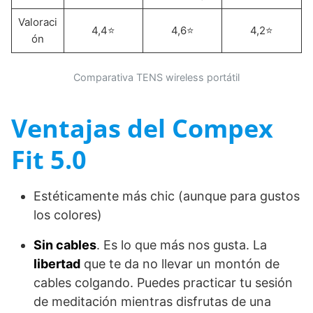
Valoraci
4,4⭐
4,6⭐
4,2⭐
ón
Comparativa TENS wireless portátil
Ventajas del Compex
Fit 5.0
Estéticamente más chic (aunque para gustos
los colores)
Sin cables
. Es lo que más nos gusta. La
libertad
que te da no llevar un montón de
cables colgando. Puedes practicar tu sesión
de meditación mientras disfrutas de una