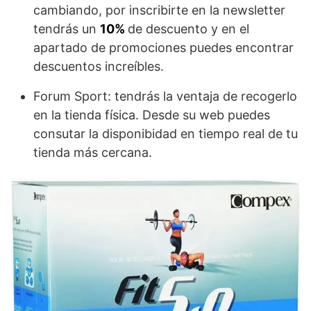
cambiando, por inscribirte en la newsletter
tendrás un
10%
de descuento y en el
apartado de promociones puedes encontrar
descuentos increíbles.
Forum Sport: tendrás la ventaja de recogerlo
en la tienda física. Desde su web puedes
consutar la disponibidad en tiempo real de tu
tienda más cercana.